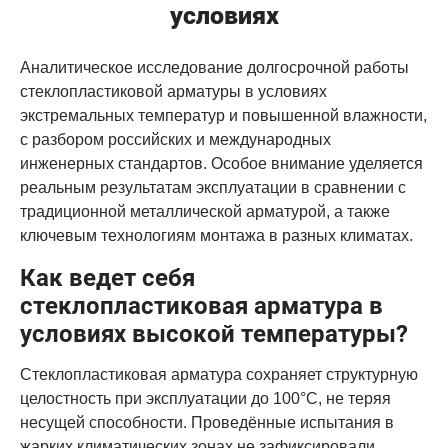
условиях
Аналитическое исследование долгосрочной работы
стеклопластиковой арматуры в условиях
экстремальных температур и повышенной влажности,
с разбором российских и международных
инженерных стандартов. Особое внимание уделяется
реальным результатам эксплуатации в сравнении с
традиционной металлической арматурой, а также
ключевым технологиям монтажа в разных климатах.
Как ведет себя
стеклопластиковая арматура в
условиях высокой температуры?
Стеклопластиковая арматура сохраняет структурную
целостность при эксплуатации до 100°C, не теряя
несущей способности. Проведённые испытания в
жарких климатических зонах не зафиксировали