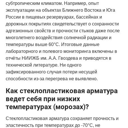
субтропическим климатом. Например, опыт
эксплуатации на объектах Ближнего Востока и Юга
России в пищевых резервуарах, бассейнах и
дорожных покрытиях свидетельствует о сохранности
адгезионных свойств и прочности стыков даже после
многолетнего воздействия солнечной радиации и
температуры выше 60°C. Итоговые данные
лабораторного и полевого мониторинга включены в
отчёты НИИЖБ им. А.А. Гвоздева и приводятся в
технической литературе. Ни одного
зафиксированного случая потери несущей
способности из-за перегрева не выявлено.
Как стеклопластиковая арматура
ведет себя при низких
температурах (морозах)?
Стеклопластиковая арматура сохраняет прочность и
эластичность при температурах до -70°C, не