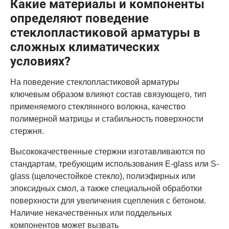
Какие материалы и компоненты
определяют поведение
стеклопластиковой арматуры в
сложных климатических
условиях?
На поведение стеклопластиковой арматуры
ключевым образом влияют состав связующего, тип
применяемого стеклянного волокна, качество
полимерной матрицы и стабильность поверхности
стержня.
Высококачественные стержни изготавливаются по
стандартам, требующим использования E-glass или S-
glass (щелочестойкое стекло), полиэфирных или
эпоксидных смол, а также специальной обработки
поверхности для увеличения сцепления с бетоном.
Наличие некачественных или поддельных
компонентов может вызвать