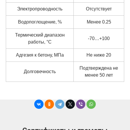
Электропроводность
Отсутствует
Водопоглощение, %
Менее 0.25
Термический диапазон
-70…+100
работы, °C
Адгезия к бетону, МПа
Не ниже 20
Подтверждена не
Долговечность
менее 50 лет