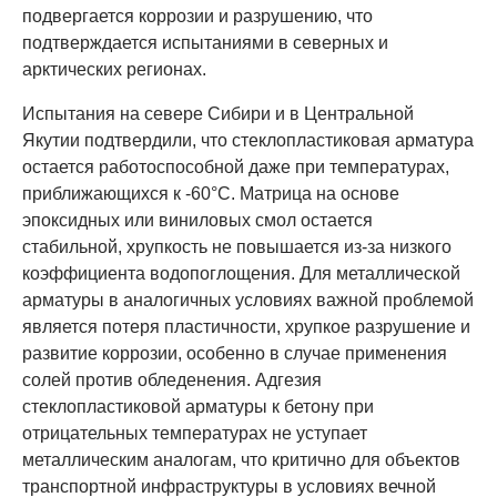
подвергается коррозии и разрушению, что
подтверждается испытаниями в северных и
арктических регионах.
Испытания на севере Сибири и в Центральной
Якутии подтвердили, что стеклопластиковая арматура
остается работоспособной даже при температурах,
приближающихся к -60°C. Матрица на основе
эпоксидных или виниловых смол остается
стабильной, хрупкость не повышается из-за низкого
коэффициента водопоглощения. Для металлической
арматуры в аналогичных условиях важной проблемой
является потеря пластичности, хрупкое разрушение и
развитие коррозии, особенно в случае применения
солей против обледенения. Адгезия
стеклопластиковой арматуры к бетону при
отрицательных температурах не уступает
металлическим аналогам, что критично для объектов
транспортной инфраструктуры в условиях вечной