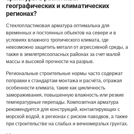
географических и климатических
регионах?
Стеклопластиковая арматура оптимальна для
временных и постоянных объектов на севере и в
условиях влажного тропического климата, где
невозможно защитить металл от агрессивной среды, а
также в землетрясоопасных районах за счет малой
массы и высокой прочности на разрыв.
Региональные строительные нормы часто содержат
поправки к стандартам монтажа и расчёта, отражая
особенности климата, такие как цикличность
замораживания, повышенную влажность или резкие
температурные перепады. Композитная арматура
рекомендуется для конструкций, контактирующих с
морской водой, в регионах с риском паводков, а также
при строительстве на слабых и вечномерзлых грунтах.