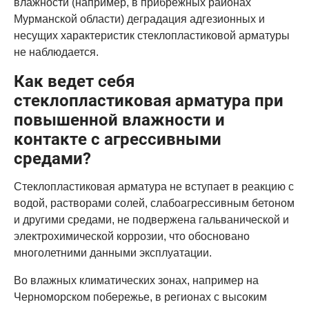
влажности (например, в прибрежных районах
Мурманской области) деградация адгезионных и
несущих характеристик стеклопластиковой арматуры
не наблюдается.
Как ведет себя
стеклопластиковая арматура при
повышенной влажности и
контакте с агрессивными
средами?
Стеклопластиковая арматура не вступает в реакцию с
водой, растворами солей, слабоагрессивным бетоном
и другими средами, не подвержена гальванической и
электрохимической коррозии, что обосновано
многолетними данными эксплуатации.
Во влажных климатических зонах, например на
Черноморском побережье, в регионах с высоким