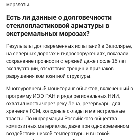
мерзлоты.
Есть ли данные о долговечности
стеклопластиковой арматуры в
экстремальных морозах?
Результаты долговременных испытаний в Заполярье,
на северных дорогах и гидросооружениях, показали
сохранение прочности стержней даже после 15 лет
эксплуатации, отсутствие трещин и признаков
разрушения композитной структуры.
Многоуровневый мониторинг объектов, включённый в
программу ИЭЭ РАН и ряда региональных НИИ,
охватил мосты через реку Лена, резервуары для
хранения ГСМ, холодные склады и магистральные
трассы. По информации Российского общества
композитных материалов, даже при одновременном
воздействии низкой температуры и высокой