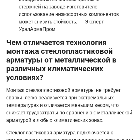
стержней на заводе-изготовителе —
использование низкосортных компонентов
может снизить стойкость, — Эксперт
УралАрмаПром
Чем отличается технология
монтажа стеклопластиковой
арматуры от металлической в
различных климатических
условиях?
Монтаж стеклопластиковой арматуры не требует
сварки, легко реализуется при экстремальных
температурах и отличается меньшим весом, что
снижает трудозатраты по сравнению с металлической
арматурой в любых климатических зонах.
Стеклопластиковая арматура подключается к