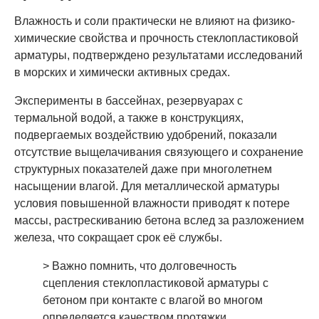
Влажность и соли практически не влияют на физико-
химические свойства и прочность стеклопластиковой
арматуры, подтверждено результатами исследований
в морских и химически активных средах.
Эксперименты в бассейнах, резервуарах с
термальной водой, а также в конструкциях,
подвергаемых воздействию удобрений, показали
отсутствие выщелачивания связующего и сохранение
структурных показателей даже при многолетнем
насыщении влагой. Для металлической арматуры
условия повышенной влажности приводят к потере
массы, растрескиванию бетона вслед за разложением
железа, что сокращает срок её службы.
> Важно помнить, что долговечность
сцепления стеклопластиковой арматуры с
бетоном при контакте с влагой во многом
определяется качеством протяжки