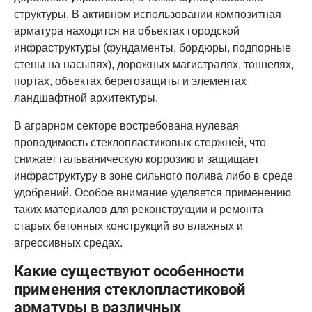
структуры. В активном использовании композитная
арматура находится на объектах городской
инфраструктуры (фундаменты, бордюры, подпорные
стены на насыпях), дорожных магистралях, тоннелях,
портах, объектах берегозащиты и элементах
ландшафтной архитектуры.
В аграрном секторе востребована нулевая
проводимость стеклопластиковых стержней, что
снижает гальваническую коррозию и защищает
инфраструктуру в зоне сильного полива либо в среде
удобрений. Особое внимание уделяется применению
таких материалов для реконструкции и ремонта
старых бетонных конструкций во влажных и
агрессивных средах.
Какие существуют особенности
применения стеклопластиковой
арматуры в различных