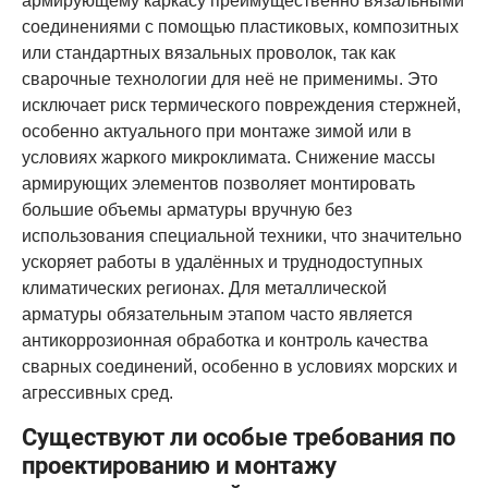
армирующему каркасу преимущественно вязальными
соединениями с помощью пластиковых, композитных
или стандартных вязальных проволок, так как
сварочные технологии для неё не применимы. Это
исключает риск термического повреждения стержней,
особенно актуального при монтаже зимой или в
условиях жаркого микроклимата. Снижение массы
армирующих элементов позволяет монтировать
большие объемы арматуры вручную без
использования специальной техники, что значительно
ускоряет работы в удалённых и труднодоступных
климатических регионах. Для металлической
арматуры обязательным этапом часто является
антикоррозионная обработка и контроль качества
сварных соединений, особенно в условиях морских и
агрессивных сред.
Существуют ли особые требования по
проектированию и монтажу