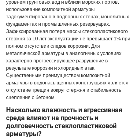
уровнем грунтовых вод и вблизи морских портов,
использование композитной арматуры
задокументировано в подпорных стенах, монолитных
фундаментах и промышленных резервуарах.
Зафиксированная потеря массы стеклопластикового
стержня за 10 лет эксплуатации не превышает 1% при
полном отсутствии следов коррозии. Для
металлической арматуры в аналогичных условиях
характерно прогрессирующее разрушение в
результате коррозии и хлоридных атак.
Существенным преимуществом композитной
арматуры в водонасыщенных конструкциях является
отсутствие трещин вокруг стержня и стабильность
сцепления с бетоном.
Насколько влажность и агрессивная
среда влияют на прочность и
долговечность стеклопластиковой
арматуры?