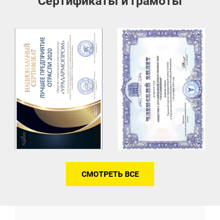
Сертификаты и грамоты
СМОТРЕТЬ ВСЕ