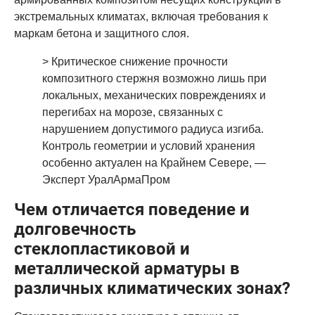
экстремальных климатах, включая требования к
маркам бетона и защитного слоя.
> Критическое снижение прочности
композитного стержня возможно лишь при
локальных, механических повреждениях и
перегибах на морозе, связанных с
нарушением допустимого радиуса изгиба.
Контроль геометрии и условий хранения
особенно актуален на Крайнем Севере, —
Эксперт УралАрмаПром
Чем отличается поведение и
долговечность
стеклопластиковой и
металлической арматуры в
различных климатических зонах?