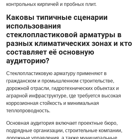
контрольных кирпичей и пробных плит.
Каковы типичные сценарии
использования
стеклопластиковой арматуры в
разных климатических зонах и кто
составляет её основную
аудиторию?
Стеклопластиковую арматуру применяют в
гражданском и промышленном строительстве,
дорожной отрасли, гидротехнических объектах и
аграрной инфраструктуре, где требуется высокая
коррозионная стойкость и минимальная
теплопроводность.
Основная аудитория включает проектные бюро,
подрядные организации, строительные компании,
дорожные управления, а также муниципальные