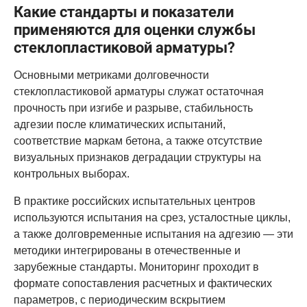
Какие стандарты и показатели
применяются для оценки службы
стеклопластиковой арматуры?
Основными метриками долговечности
стеклопластиковой арматуры служат остаточная
прочность при изгибе и разрыве, стабильность
адгезии после климатических испытаний,
соответствие маркам бетона, а также отсутствие
визуальных признаков деградации структуры на
контрольных выборах.
В практике российских испытательных центров
используются испытания на срез, усталостные циклы,
а также долговременные испытания на адгезию — эти
методики интегрированы в отечественные и
зарубежные стандарты. Мониторинг проходит в
формате сопоставления расчетных и фактических
параметров, с периодическим вскрытием