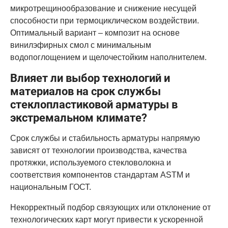
микротрещинообразование и снижение несущей
способности при термоциклическом воздействии.
Оптимальный вариант – композит на основе
винилэфирных смол с минимальным
водопоглощением и щелочестойким наполнителем.
Влияет ли выбор технологий и
материалов на срок службы
стеклопластиковой арматуры в
экстремальном климате?
Срок службы и стабильность арматуры напрямую
зависят от технологии производства, качества
протяжки, используемого стекловолокна и
соответствия компонентов стандартам ASTM и
национальным ГОСТ.
Некорректный подбор связующих или отклонение от
технологических карт могут привести к ускоренной