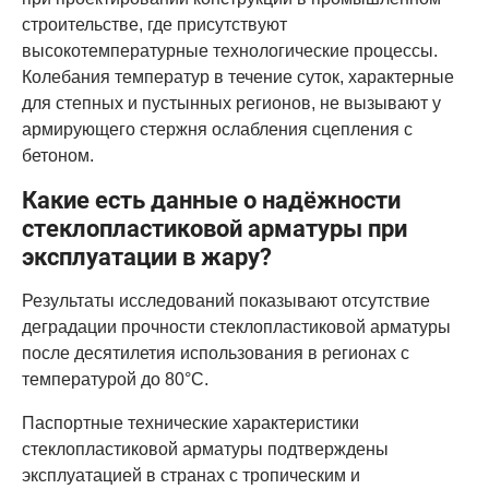
строительстве, где присутствуют
высокотемпературные технологические процессы.
Колебания температур в течение суток, характерные
для степных и пустынных регионов, не вызывают у
армирующего стержня ослабления сцепления с
бетоном.
Какие есть данные о надёжности
стеклопластиковой арматуры при
эксплуатации в жару?
Результаты исследований показывают отсутствие
деградации прочности стеклопластиковой арматуры
после десятилетия использования в регионах с
температурой до 80°C.
Паспортные технические характеристики
стеклопластиковой арматуры подтверждены
эксплуатацией в странах с тропическим и