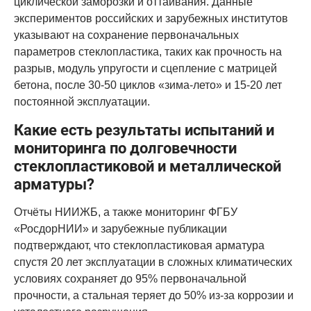
циклической заморозки и оттаивания. Данные
экспериментов российских и зарубежных институтов
указывают на сохранение первоначальных
параметров стеклопластика, таких как прочность на
разрыв, модуль упругости и сцепление с матрицей
бетона, после 30-50 циклов «зима-лето» и 15-20 лет
постоянной эксплуатации.
Какие есть результаты испытаний и
мониторинга по долговечности
стеклопластиковой и металлической
арматуры?
Отчёты НИИЖБ, а также мониторинг ФГБУ
«РосдорНИИ» и зарубежные публикации
подтверждают, что стеклопластиковая арматура
спустя 20 лет эксплуатации в сложных климатических
условиях сохраняет до 95% первоначальной
прочности, а стальная теряет до 50% из-за коррозии и