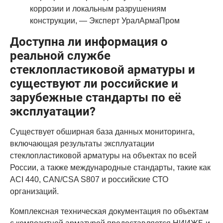
коррозии и локальным разрушениям
конструкции, — Эксперт УралАрмаПром
Доступна ли информация о
реальной службе
стеклопластиковой арматуры и
существуют ли российские и
зарубежные стандарты по её
эксплуатации?
Существует обширная база данных мониторинга,
включающая результаты эксплуатации
стеклопластиковой арматуры на объектах по всей
России, а также международные стандарты, такие как
ACI 440, CAN/CSA S807 и российские СТО
организаций.
Комплексная техническая документация по объектам